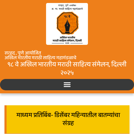
सरहद , पुणे आयोजित
अखिल भारतीय मराठी साहित्य महामंडळाचे
९८ वे अखिल भारतीय मराठी साहित्य संमेलन, दिल्ली
२०२५
माध्यम प्रतिबिंब- डिसेंबर महिन्यातील बातम्यांचा
संग्रह